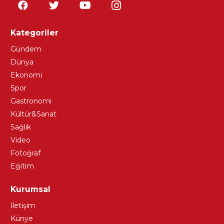
Kategoriler
Gündem
Dünya
Ekonomi
Spor
Gastronomi
Kültür&Sanat
Sağlık
Video
Fotoğraf
Eğitim
Kurumsal
İletişim
Künye