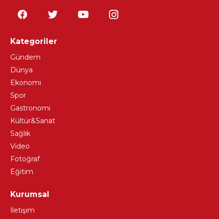
Kategoriler
Gündem
Dünya
Ekonomi
Spor
Gastronomi
Kültür&Sanat
Sağlık
Video
Fotoğraf
Eğitim
Kurumsal
İletişim