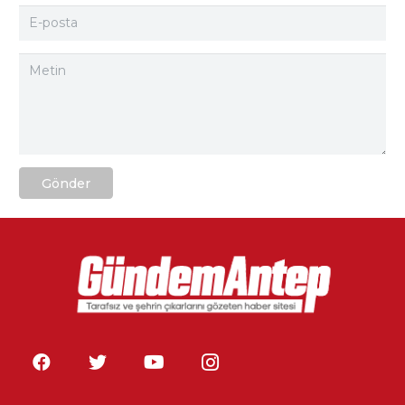
Gönder