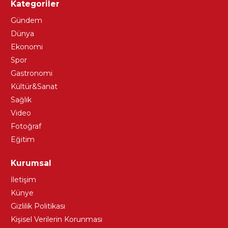
Kategoriler
Gündem
Dünya
Ekonomi
Spor
Gastronomi
Kültür&Sanat
Sağlık
Video
Fotoğraf
Eğitim
Kurumsal
İletişim
Künye
Gizlilik Politikası
Kişisel Verilerin Korunması