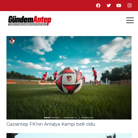
Gaziantep FK’nın Antalya Kampı belli oldu