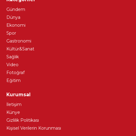
Gündem
Dünya
Ekonomi
Spor
Gastronomi
Kültür&Sanat
Sağlık
Video
Fotoğraf
Eğitim
Kurumsal
İletişim
Künye
Gizlilik Politikası
Kişisel Verilerin Korunması