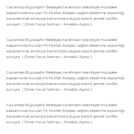
Gaziantep Büyükşehir Belediyesi tarafından obeziteyle mücadele
kapsamında kurulan Fit Mutfak Atölyesi, sağlıklı beslenme alışkanlığı
kazandırmak amacıyla katılımcılara düşük kalorili yemek tarifleri
sunuyor. ( Ömer Faruk Salman – Anadolu Ajansı )
Gaziantep Büyükşehir Belediyesi tarafından obeziteyle mücadele
kapsamında kurulan Fit Mutfak Atölyesi, sağlıklı beslenme alışkanlığı
kazandırmak amacıyla katılımcılara düşük kalorili yemek tarifleri
sunuyor. ( Ömer Faruk Salman – Anadolu Ajansı )
Gaziantep Büyükşehir Belediyesi tarafından obeziteyle mücadele
kapsamında kurulan Fit Mutfak Atölyesi, sağlıklı beslenme alışkanlığı
kazandırmak amacıyla katılımcılara düşük kalorili yemek tarifleri
sunuyor. ( Ömer Faruk Salman – Anadolu Ajansı )
Gaziantep Büyükşehir Belediyesi tarafından obeziteyle mücadele
kapsamında kurulan Fit Mutfak Atölyesi, sağlıklı beslenme alışkanlığı
kazandırmak amacıyla katılımcılara düşük kalorili yemek tarifleri
sunuyor. ( Ömer Faruk Salman – Anadolu Ajansı )