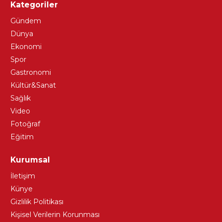
Kategoriler
Gündem
Dünya
Ekonomi
Spor
Gastronomi
Kültür&Sanat
Sağlık
Video
Fotoğraf
Eğitim
Kurumsal
İletişim
Künye
Gizlilik Politikası
Kişisel Verilerin Korunması