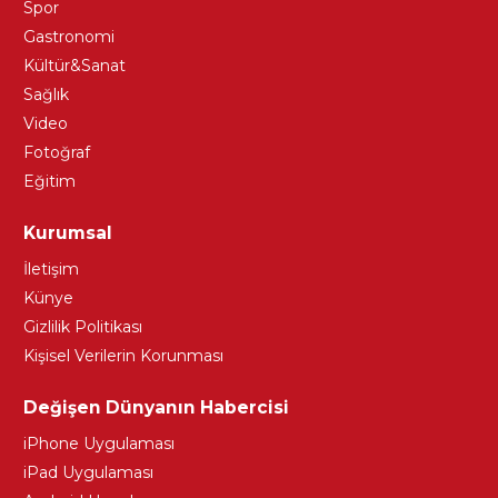
Spor
Gastronomi
Kültür&Sanat
Sağlık
Video
Fotoğraf
Eğitim
Kurumsal
İletişim
Künye
Gizlilik Politikası
Kişisel Verilerin Korunması
Değişen Dünyanın Habercisi
iPhone Uygulaması
iPad Uygulaması