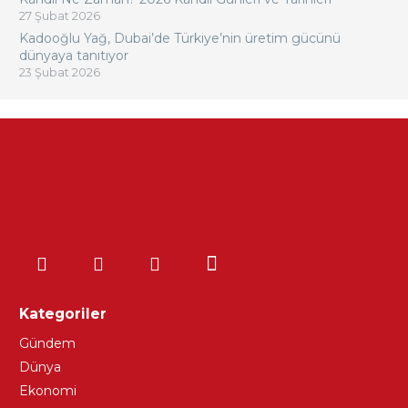
27 Şubat 2026
Kadooğlu Yağ, Dubai’de Türkiye’nin üretim gücünü
dünyaya tanıtıyor
23 Şubat 2026
Kategoriler
Gündem
Dünya
Ekonomi