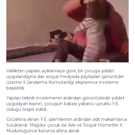
Valilikten yapılan açıklamaya göre, bir çocuğa şiddet
uygulandığına dair sosyal medyada paylaşılan görüntüler
üzerine İl Jandarma Komutanlığı ekiplerince inceleme
başlatıldı.
Yapılan teknik incelemenin ardından görüntülerde şiddet
uygulayan kişinin, çocuğun babası yabancı uyruklu Y.E.
olduğu tespit edildi.
Gözaltına alınan Y.E. işlemlerinin ardından adli makamlarca
tutuklandı. Mağdur çocuk ise Aile ve Sosyal Hizmetler İl
Müdürlüğünce koruma altına alındı.