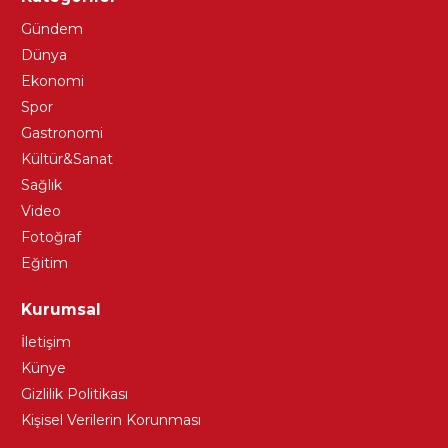
Gündem
Dünya
Ekonomi
Spor
Gastronomi
Kültür&Sanat
Sağlık
Video
Fotoğraf
Eğitim
Kurumsal
İletişim
Künye
Gizlilik Politikası
Kişisel Verilerin Korunması