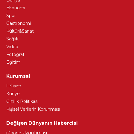
Ekonomi
Spor
Gastronomi
Kültür&Sanat
Sağlık
Video
Fotoğraf
Eğitim
Kurumsal
İletişim
Künye
Gizlilik Politikası
Kişisel Verilerin Korunması
Değişen Dünyanın Habercisi
iPhone Uygulaması