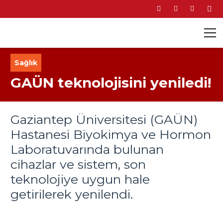
Sağlık
GAÜN teknolojisini yeniledi!
Gaziantep Üniversitesi (GAÜN)
Hastanesi Biyokimya ve Hormon
Laboratuvarında bulunan
cihazlar ve sistem, son
teknolojiye uygun hale
getirilerek yenilendi.