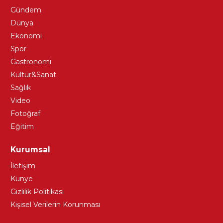
Gündem
Dünya
Ekonomi
Spor
Gastronomi
Kültür&Sanat
Sağlık
Video
Fotoğraf
Eğitim
Kurumsal
İletişim
Künye
Gizlilik Politikası
Kişisel Verilerin Korunması