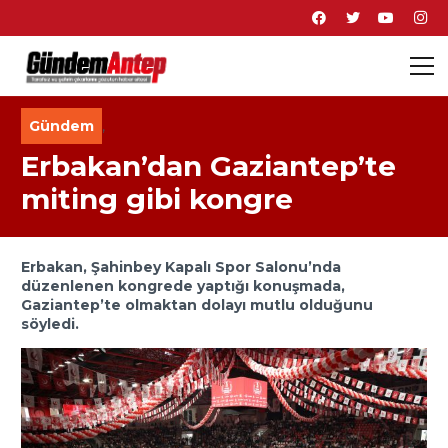
Gündem
,
Erbakan’dan Gaziantep’te
miting gibi kongre
Erbakan, Şahinbey Kapalı Spor Salonu’nda
düzenlenen kongrede yaptığı konuşmada,
Gaziantep’te olmaktan dolayı mutlu olduğunu
söyledi.