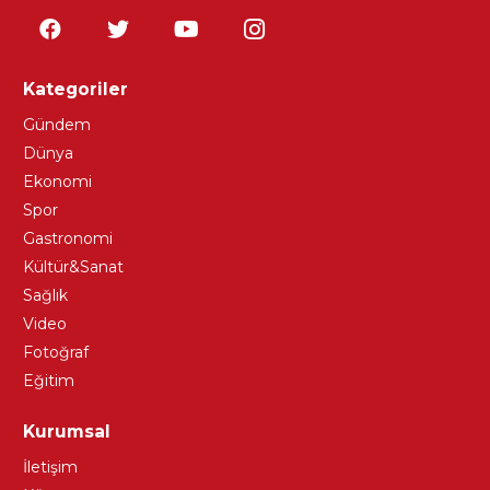
Kategoriler
Gündem
Dünya
Ekonomi
Spor
Gastronomi
Kültür&Sanat
Sağlık
Video
Fotoğraf
Eğitim
Kurumsal
İletişim