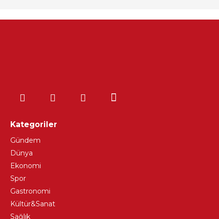
Kategoriler
Gündem
Dünya
Ekonomi
Spor
Gastronomi
Kültür&Sanat
Sağlık