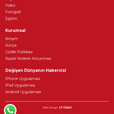
Video
Fotoğraf
Eğitim
Kurumsal
İletişim
Künye
Gizlilik Politikası
Kişisel Verilerin Korunması
Değişen Dünyanın Habercisi
iPhone Uygulaması
iPad Uygulaması
Android Uygulaması
Web Design:
LF Dijital