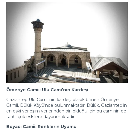
Ömeriye Camii: Ulu Cami’nin Kardeşi
Gaziantep Ulu Camii’nin kardeşi olarak bilinen Ömeriye
Camii, Dülük Köyü’nde bulunmaktadır. Dülük, Gaziantep’in
en eski yerleşim yerlerinden biri olduğu için bu caminin de
tarihi çok eskilere dayanmaktadır.
Boyacı Camii: Renklerin Uyumu