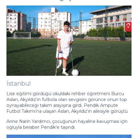
İstanbul
Lise eğitimi gördüğü okuldaki rehber öğretmeni Burcu
Aslan, Akyıldız’ın futbola olan sevgisini görünce onun top
oynayabileceği takım arayışına girdi. Pendik Ampute
Futbol Takımı’na ulaşan Aslan, Akyıldız’ın ailesiyle görüştü.
Anne Narin Yardımcı, çocuğunun hayaline kavuşması için
oğluyla beraber Pendik’e taşındı.