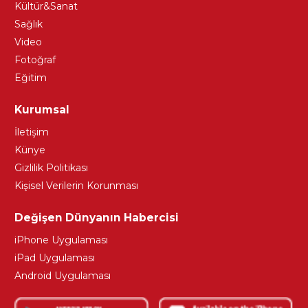
Kültür&Sanat
Sağlık
Video
Fotoğraf
Eğitim
Kurumsal
İletişim
Künye
Gizlilik Politikası
Kişisel Verilerin Korunması
Değişen Dünyanın Habercisi
iPhone Uygulaması
iPad Uygulaması
Android Uygulaması