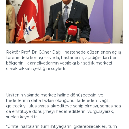
Rektör Prof. Dr. Güner Dağlı, hastanede düzenlenen açılış
törenindeki konuşmasında, hastanenin, açıldığından beri
bölgenin ilk ameliyatlarının yapıldığı bir sağlık merkezi
olarak dikkati çektiğini söyledi.
Ünitenin yakında merkez haline dönüşeceğini ve
hedeflerinin daha fazlası olduğunu ifade eden Dağlı,
gelecek yıl uluslararası akrediteye sahip olmayı, sonrasında
da enstitüye dönüşmeyi hedeflediklerini vurgulayarak,
şunları kaydetti:
“Ünite, hastaların tüm ihtiyaçlarını giderebilecekleri, tüm