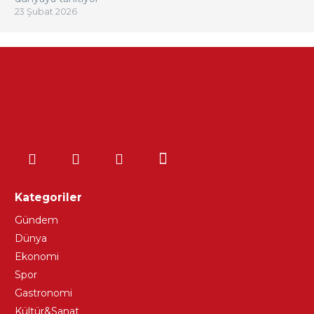
23 Şubat 2026
Kategoriler
Gündem
Dünya
Ekonomi
Spor
Gastronomi
Kültür&Sanat