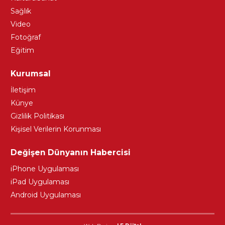
Sağlık
Video
Fotoğraf
Eğitim
Kurumsal
İletişim
Künye
Gizlilik Politikası
Kişisel Verilerin Korunması
Değişen Dünyanın Habercisi
iPhone Uygulaması
iPad Uygulaması
Android Uygulaması