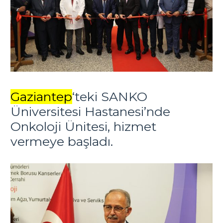
Gaziantep
‘teki SANKO
Üniversitesi Hastanesi’nde
Onkoloji Ünitesi, hizmet
vermeye başladı.