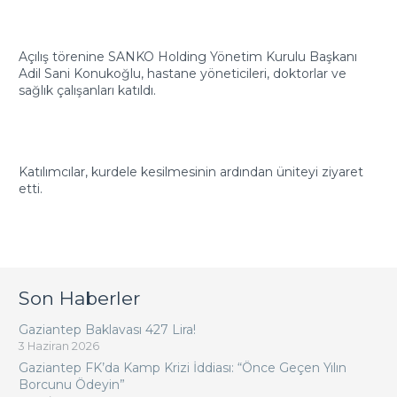
Açılış törenine SANKO Holding Yönetim Kurulu Başkanı
Adil Sani Konukoğlu, hastane yöneticileri, doktorlar ve
sağlık çalışanları katıldı.
Katılımcılar, kurdele kesilmesinin ardından üniteyi ziyaret
etti.
Son Haberler
Gaziantep Baklavası 427 Lira!
3 Haziran 2026
Gaziantep FK’da Kamp Krizi İddiası: “Önce Geçen Yılın
Borcunu Ödeyin”