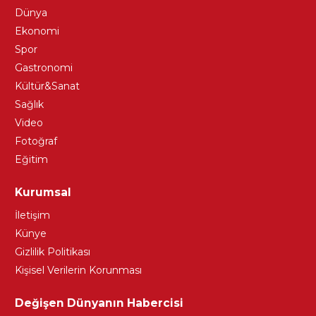
Dünya
Ekonomi
Spor
Gastronomi
Kültür&Sanat
Sağlık
Video
Fotoğraf
Eğitim
Kurumsal
İletişim
Künye
Gizlilik Politikası
Kişisel Verilerin Korunması
Değişen Dünyanın Habercisi