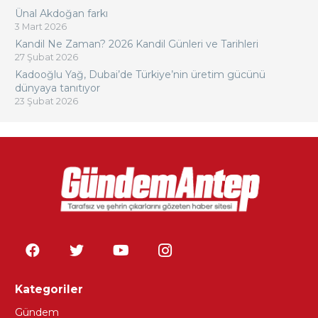
Ünal Akdoğan farkı
3 Mart 2026
Kandil Ne Zaman? 2026 Kandil Günleri ve Tarihleri
27 Şubat 2026
Kadooğlu Yağ, Dubai’de Türkiye’nin üretim gücünü
dünyaya tanıtıyor
23 Şubat 2026
Kategoriler
Gündem