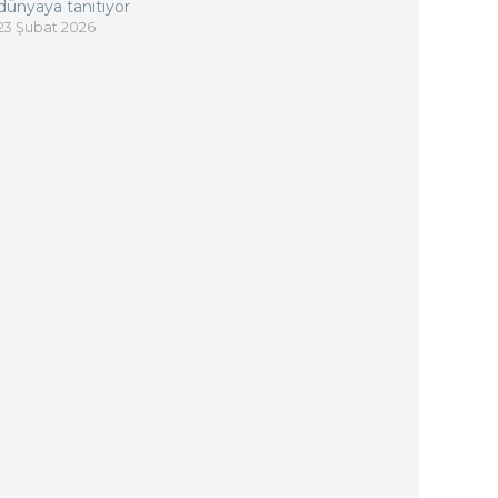
dünyaya tanıtıyor
23 Şubat 2026